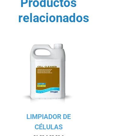
Productos
relacionados
LIMPIADOR DE
CÉLULAS