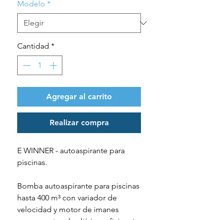
Modelo
*
Cantidad
*
Agregar al carrito
Realizar compra
E WINNER
-
autoaspirante para
piscinas.
Bomba autoaspirante para piscinas
hasta 400 m³ con
variador de
velocidad y motor de imanes