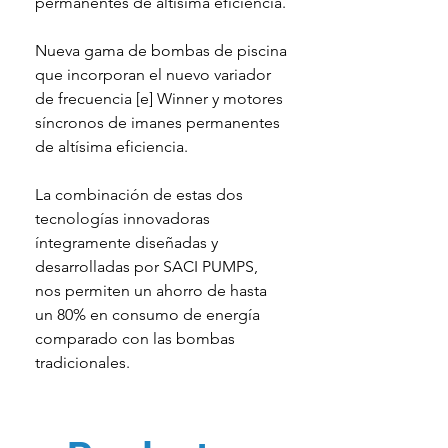
permanentes
de altísima eficiencia.
Nueva gama de bombas de piscina
que incorporan el nuevo variador
de frecuencia [e] Winner y motores
síncronos de imanes permanentes
de altísima eficiencia.
La combinación de estas dos
tecnologías innovadoras
íntegramente diseñadas y
desarrolladas por SACI PUMPS,
nos permiten un ahorro de hasta
un 80% en consumo de energía
comparado con las bombas
tradicionales.