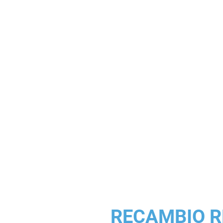
RECAMBIO R