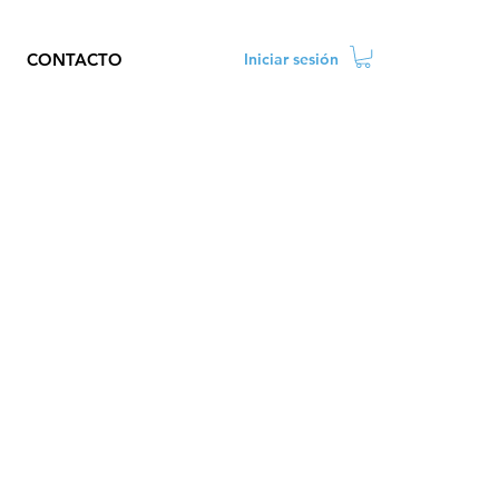
CONTACTO
Iniciar sesión