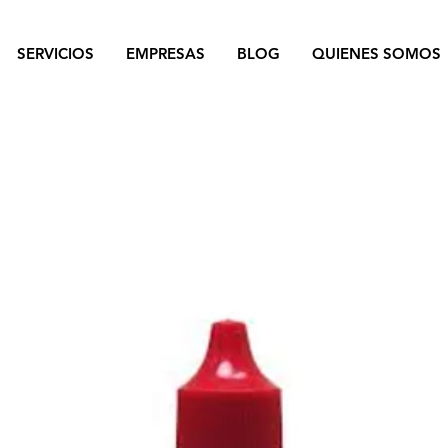
SERVICIOS
EMPRESAS
BLOG
QUIENES SOMOS