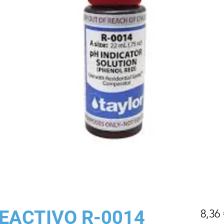
EACTIVO R-0014
8,36 