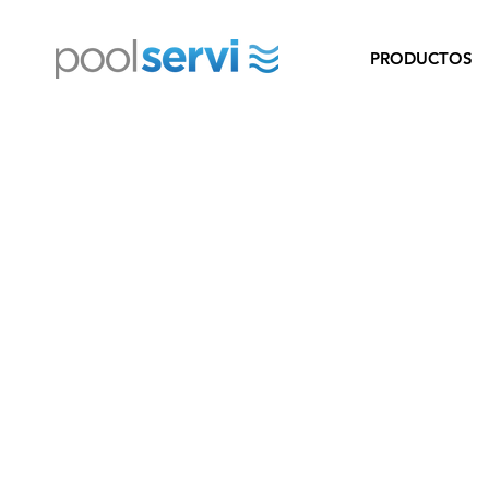
PRODUCTOS