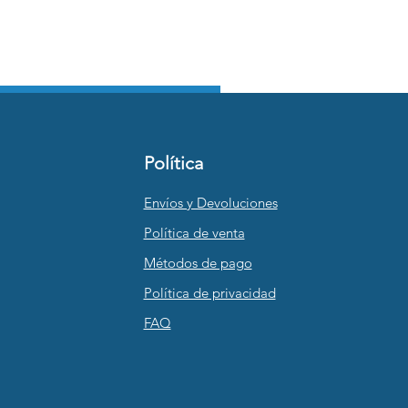
Política
Envíos y Devoluciones
Política de venta
Métodos de pago
Política de privacidad
FAQ