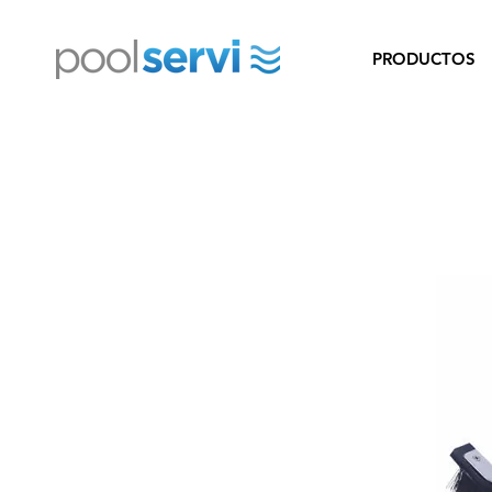
PRODUCTOS