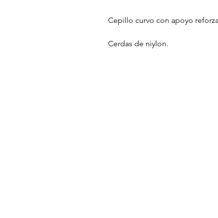
Cepillo curvo con apoyo reforz
Cerdas de niylon.