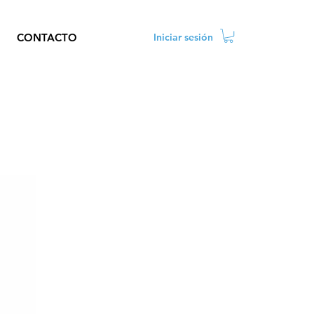
CONTACTO
Iniciar sesión