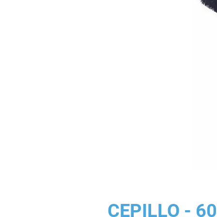
CEPILLO - 60