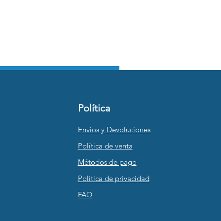
Política
Envíos y Devoluciones
Política de venta
Métodos de pago
Política de privacidad
FAQ