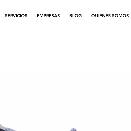
SERVICIOS
EMPRESAS
BLOG
QUIENES SOMOS