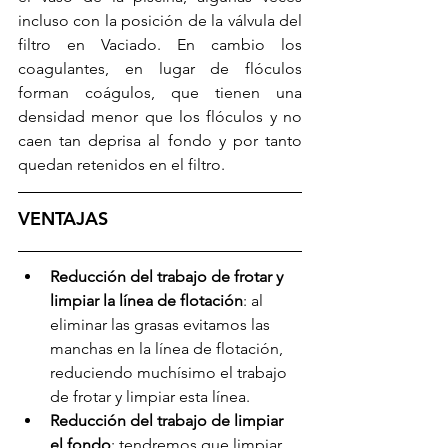
incluso con la posición de la válvula del 
filtro en Vaciado. En cambio los 
coagulantes, en lugar de flóculos 
forman coágulos, que tienen una 
densidad menor que los flóculos y no 
caen tan deprisa al fondo y por tanto 
quedan retenidos en el filtro.
VENTAJAS
Reducción del trabajo de frotar y 
limpiar la línea de flotación
: al 
eliminar las grasas evitamos las 
manchas en la línea de flotación, 
reduciendo muchísimo el trabajo 
de frotar y limpiar esta línea.
Reducción del trabajo de limpiar 
el fondo
: tendremos que limpiar 