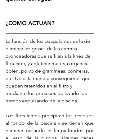
¿COMO ACTUAN?
La función de los coagulantes es la de 
eliminar las grasas de las cremas 
bronceadoras que se fijan a la línea de 
flotación, y aglutinar materia orgánica, 
polen, polvo de gramíneas, coníferas, 
etc. De esta manera conseguimos que 
queden retenidos en el filtro y 
mediante los procesos de lavado los 
iremos expulsando de la piscina.
Los floculantes precipitan los residuos 
al fondo de la piscina y se tienen que 
eliminar pasando el limpiafondos por 
el vaso de la piscina, algunas veces 