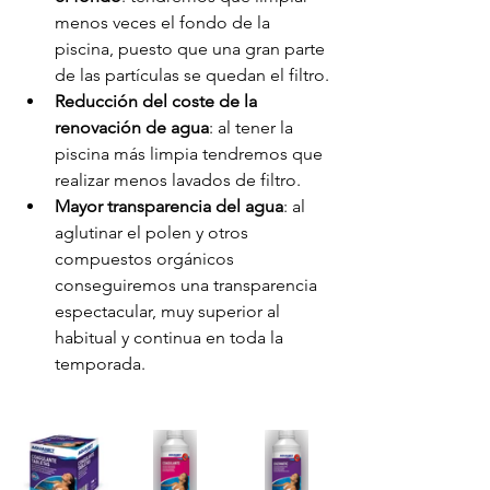
menos veces el fondo de la 
piscina, puesto que una gran parte 
de las partículas se quedan el filtro.
Reducción del coste de la 
renovación de agua
: al tener la 
piscina más limpia tendremos que 
realizar menos lavados de filtro.
Mayor transparencia del agua
: al 
aglutinar el polen y otros 
compuestos orgánicos 
conseguiremos una transparencia 
espectacular, muy superior al 
habitual y continua en toda la 
temporada.