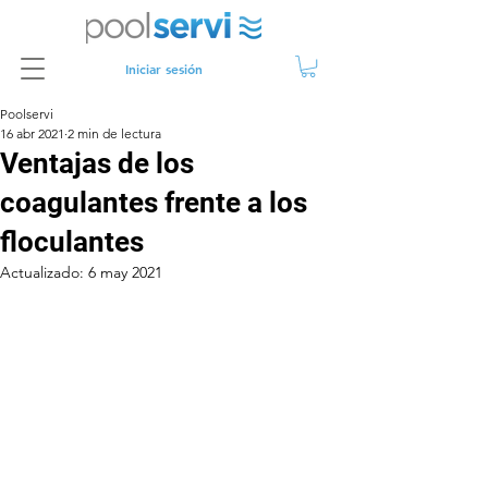
Iniciar sesión
Poolservi
16 abr 2021
2 min de lectura
Ventajas de los
coagulantes frente a los
floculantes
Actualizado:
6 may 2021