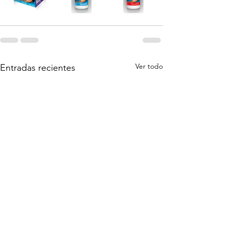
Ver todo
Entradas recientes