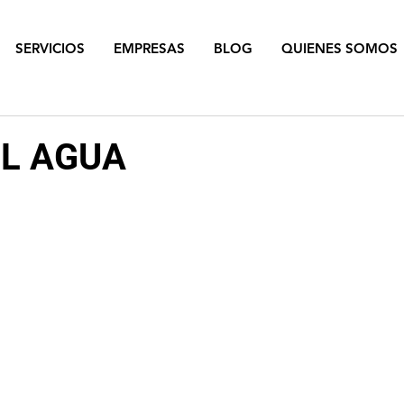
SERVICIOS
EMPRESAS
BLOG
QUIENES SOMOS
L AGUA