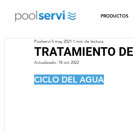
PRODUCTOS
Poolservi
5 may 2021
1 min de lectura
TRATAMIENTO DE
Actualizado:
18 oct 2022
CICLO DEL AGUA