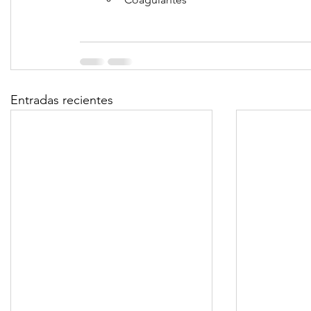
Entradas recientes