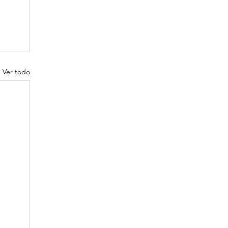
Ver todo