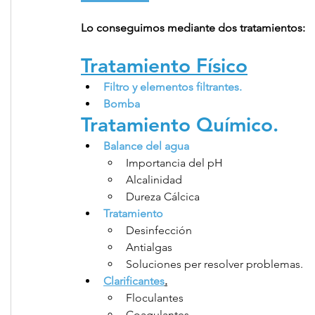
Lo conseguimos mediante dos tratamientos:
Tratamiento Físico
Filtro y elementos filtrantes.
Bomba
Tratamiento Químico.
Balance del agua
Importancia del pH
Alcalinidad
Dureza Cálcica
Tratamiento
Desinfección
Antialgas
Soluciones per resolver problemas.
Clarificantes
.
Floculantes
Coagulantes