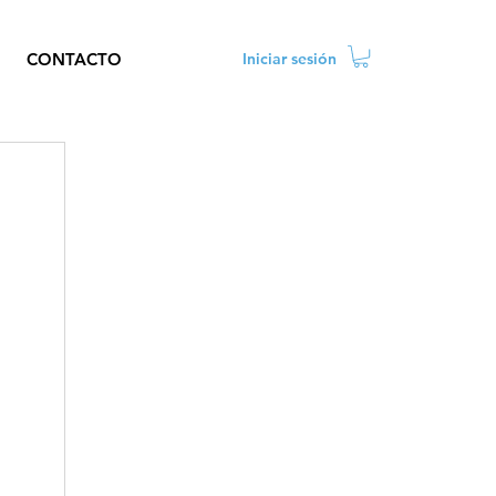
CONTACTO
Iniciar sesión