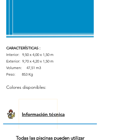
CARACTERÍSTICAS
:
Interior: 9,50 x 4,00 x 1,50 m
Exterior:
9,70 x 4,20 x 1,50 m
Volumen:
47,51 m3
Peso:
853 Kg
Colores disponibles:
Información técnica
Todas las piscinas pueden utilizar