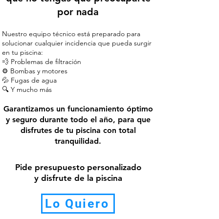
por nada
Nuestro equipo técnico está preparado para
solucionar cualquier incidencia que pueda surgir
en tu piscina:
💨 Problemas de filtración
⚙️ Bombas y motores
💦 Fugas de agua
🔍 Y mucho más
Garantizamos un funcionamiento óptimo
y seguro durante todo el año, para que
disfrutes de tu piscina con total
tranquilidad.
Pide presupuesto personalizado
y disfrute de la piscina
Lo Quiero