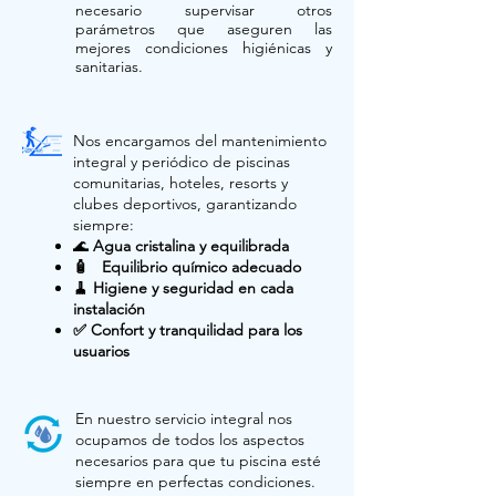
necesario supervisar otros
parámetros que aseguren las
mejores condiciones higiénicas y
sanitarias.
Nos encargamos del mantenimiento
integral y periódico de piscinas
comunitarias, hoteles, resorts y
clubes deportivos, garantizando
siempre:
🌊
Agua cristalina y equilibrada
🧴 Equilibrio químico adecuado
🧹 Higiene y seguridad en cada
instalación
✅ Confort y tranquilidad para los
usuarios
En nuestro servicio integral nos
ocupamos de todos los aspectos
necesarios para que tu piscina esté
siempre en perfectas condiciones.